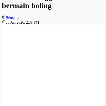
bermain boling
Bernama
25 Jun 2026, 2:38 PM