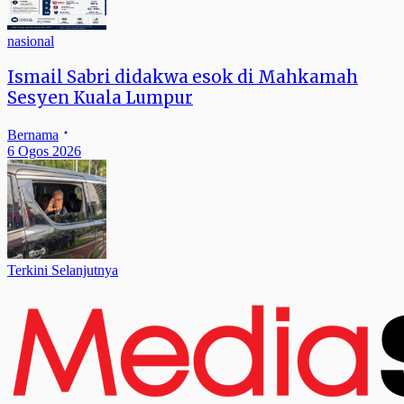
nasional
Ismail Sabri didakwa esok di Mahkamah
Sesyen Kuala Lumpur
Bernama
6 Ogos 2026
Terkini Selanjutnya