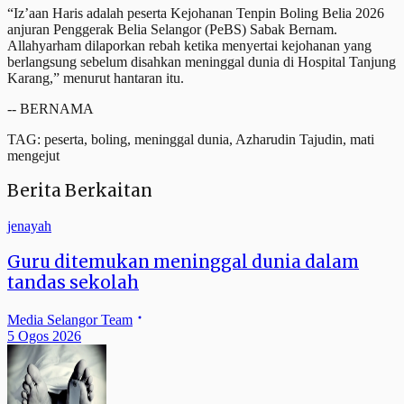
“Iz’aan Haris adalah peserta Kejohanan Tenpin Boling Belia 2026
anjuran Penggerak Belia Selangor (PeBS) Sabak Bernam.
Allahyarham dilaporkan rebah ketika menyertai kejohanan yang
berlangsung sebelum disahkan meninggal dunia di Hospital Tanjung
Karang,” menurut hantaran itu.
-- BERNAMA
TAG: peserta, boling, meninggal dunia, Azharudin Tajudin, mati
mengejut
Berita Berkaitan
jenayah
Guru ditemukan meninggal dunia dalam
tandas sekolah
Media Selangor Team
5 Ogos 2026