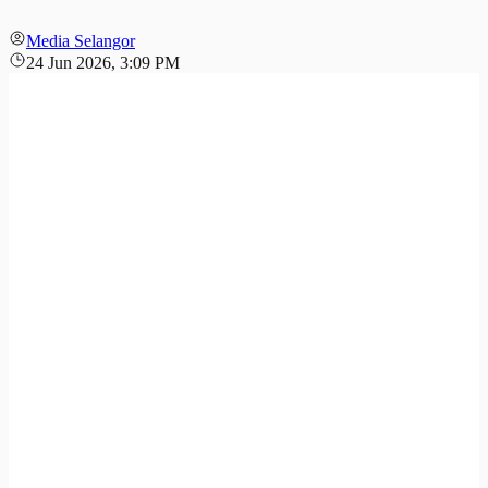
Media Selangor
24 Jun 2026, 3:09 PM