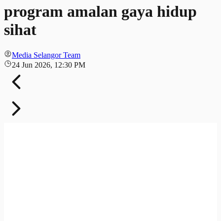
program amalan gaya hidup
sihat
Media Selangor Team
24 Jun 2026, 12:30 PM