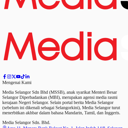
Mengenai Kami
Media Selangor Sdn Bhd (MSSB), anak syarikat Menteri Besar
Selangor Diperbadankan (MBI), merupakan agensi media rasmi
kerajaan Negeri Selangor. Selain portal berita Media Selangor
(sebelum ini dikenali sebagai Selangorkini), Media Selangor turut
menerbitkan akhbar dalam bahasa Mandarin, Tamil,
dan
Inggeris.
Media Selangor Sdn. Bhd.