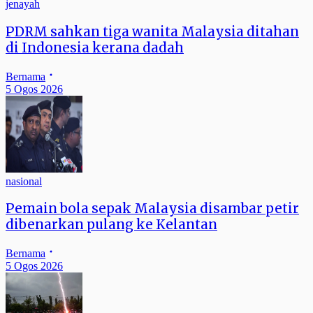
jenayah
PDRM sahkan tiga wanita Malaysia ditahan
di Indonesia kerana dadah
Bernama
5 Ogos 2026
nasional
Pemain bola sepak Malaysia disambar petir
dibenarkan pulang ke Kelantan
Bernama
5 Ogos 2026