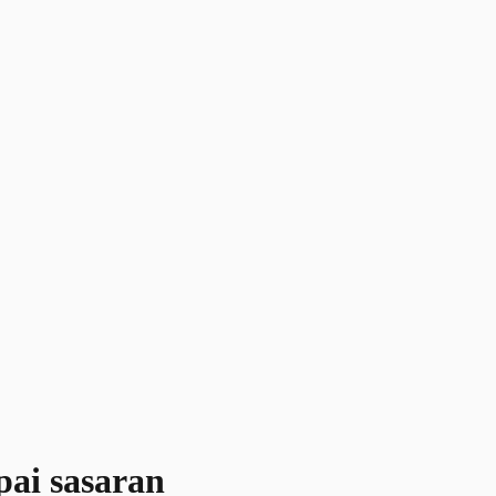
pai sasaran