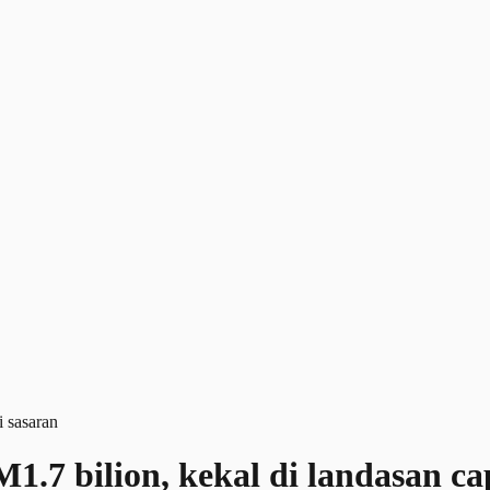
1.7 bilion, kekal di landasan ca