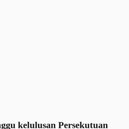
unggu kelulusan Persekutuan