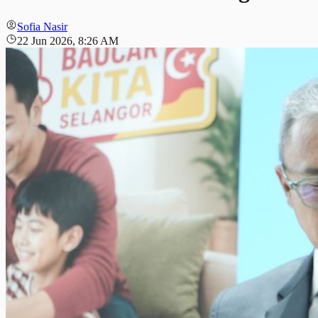
Sofia Nasir
22 Jun 2026, 8:26 AM