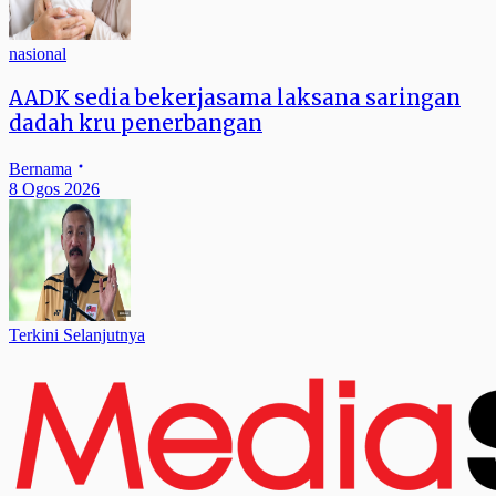
nasional
AADK sedia bekerjasama laksana saringan
dadah kru penerbangan
Bernama
8 Ogos 2026
Terkini Selanjutnya