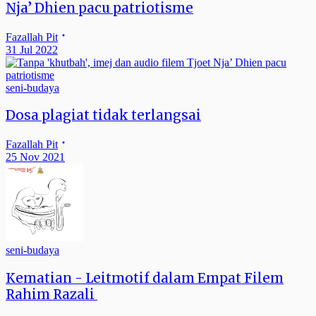
Nja’ Dhien pacu patriotisme
Fazallah Pit
31 Jul 2022
seni-budaya
Dosa plagiat tidak terlangsai
Fazallah Pit
25 Nov 2021
seni-budaya
Kematian - Leitmotif dalam Empat Filem
Rahim Razali