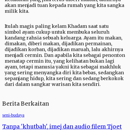
akan menjadi tuan kepada rumah yang kita sangka
milik kita.
Itulah magis paling kelam Khadam saat satu
simbol ayam cukup untuk membuka seluruh
kandang rahsia sebuah keluarga. Ayam itu makan,
dimakan, diberi makan, dijadikan permainan,
dijadikan korban, dijadikan maruah, lalu akhirnya
menjadi cermin. Dan apabila kita sebagai penonton
menatap cermin itu, yang kelihatan bukan lagi
ayam, tetapi manusia yakni kita sebagai makhluk
yang sering menyangka diri kita bebas, sedangkan
sepanjang hidup, kita sering dan sedang berkokok
dari dalam sangkar warisan kita sendiri.
Berita Berkaitan
seni-budaya
Tanpa 'khutbah', imej dan audio filem Tjoet