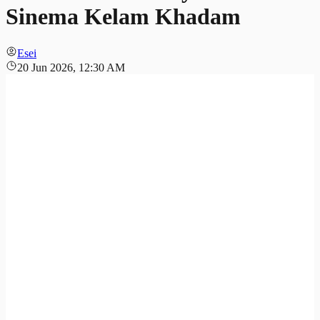
Sinema Kelam Khadam
Esei
20 Jun 2026, 12:30 AM