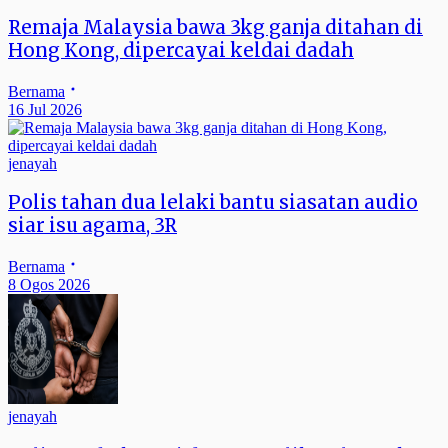
Remaja Malaysia bawa 3kg ganja ditahan di
Hong Kong, dipercayai keldai dadah
Bernama
16 Jul 2026
jenayah
Polis tahan dua lelaki bantu siasatan audio
siar isu agama, 3R
Bernama
8 Ogos 2026
jenayah