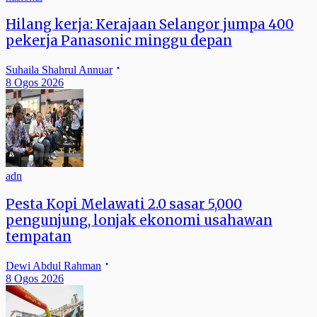
Hilang kerja: Kerajaan Selangor jumpa 400
pekerja Panasonic minggu depan
Suhaila Shahrul Annuar
8 Ogos 2026
adn
Pesta Kopi Melawati 2.0 sasar 5,000
pengunjung, lonjak ekonomi usahawan
tempatan
Dewi Abdul Rahman
8 Ogos 2026