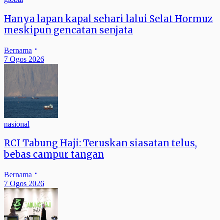
Hanya lapan kapal sehari lalui Selat Hormuz
meskipun gencatan senjata
Bernama
7 Ogos 2026
nasional
RCI Tabung Haji: Teruskan siasatan telus,
bebas campur tangan
Bernama
7 Ogos 2026