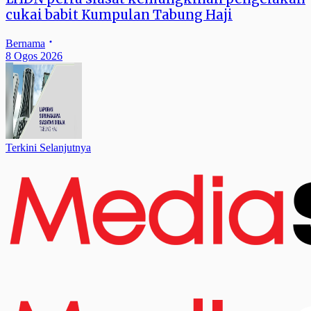
cukai babit Kumpulan Tabung Haji
Bernama
8 Ogos 2026
Terkini Selanjutnya