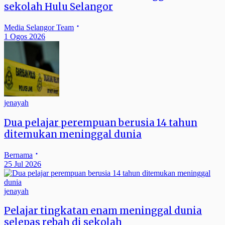
sekolah Hulu Selangor
Media Selangor Team
1 Ogos 2026
jenayah
Dua pelajar perempuan berusia 14 tahun
ditemukan meninggal dunia
Bernama
25 Jul 2026
jenayah
Pelajar tingkatan enam meninggal dunia
selepas rebah di sekolah