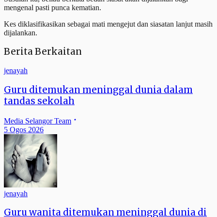
mengenal pasti punca kematian.
Kes diklasifikasikan sebagai mati mengejut dan siasatan lanjut masih
dijalankan.
Berita Berkaitan
jenayah
Guru ditemukan meninggal dunia dalam
tandas sekolah
Media Selangor Team
5 Ogos 2026
jenayah
Guru wanita ditemukan meninggal dunia di