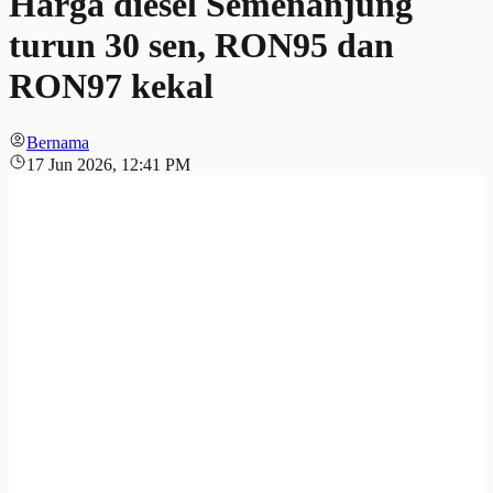
Harga diesel Semenanjung
turun 30 sen, RON95 dan
RON97 kekal
Bernama
17 Jun 2026, 12:41 PM