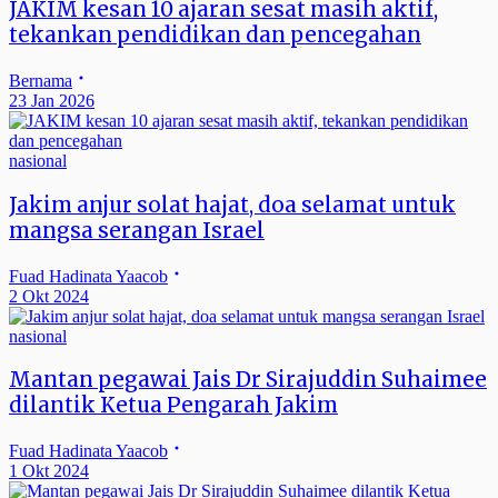
JAKIM kesan 10 ajaran sesat masih aktif,
tekankan pendidikan dan pencegahan
Bernama
23 Jan 2026
nasional
Jakim anjur solat hajat, doa selamat untuk
mangsa serangan Israel
Fuad Hadinata Yaacob
2 Okt 2024
nasional
Mantan pegawai Jais Dr Sirajuddin Suhaimee
dilantik Ketua Pengarah Jakim
Fuad Hadinata Yaacob
1 Okt 2024