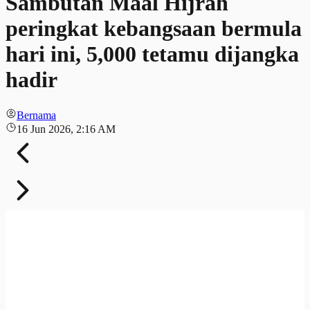
Sambutan Maal Hijrah
peringkat kebangsaan bermula
hari ini, 5,000 tetamu dijangka
hadir
Bernama
16 Jun 2026, 2:16 AM