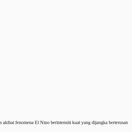
kibat fenomena El Nino berintensiti kuat yang dijangka berterusan