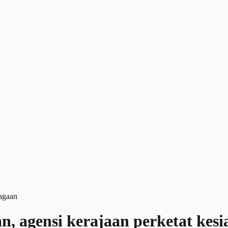
n, agensi kerajaan perketat kes