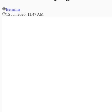
Bernama
15 Jun 2026, 11:47 AM