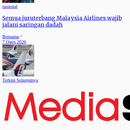
nasional
Semua juruterbang Malaysia Airlines wajib
jalani saringan dadah
Bernama
7 Ogos 2026
Terkini Selanjutnya