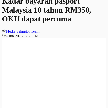
Kadar bayaran pasport
Malaysia 10 tahun RM350,
OKU dapat percuma
Media Selangor Team
4 Jun 2026, 8:38 AM