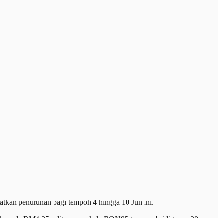
an penurunan bagi tempoh 4 hingga 10 Jun ini.