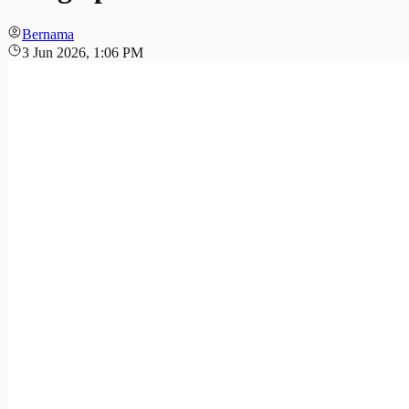
Bernama
3 Jun 2026, 1:06 PM