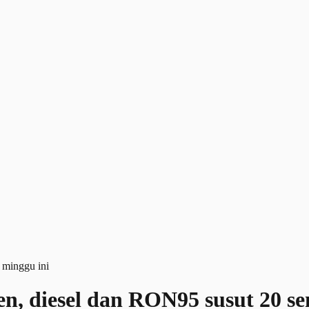
n, diesel dan RON95 susut 20 se