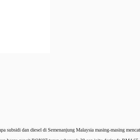
bsidi dan diesel di Semenanjung Malaysia masing-masing mencatatk