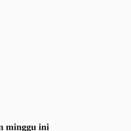
n minggu ini