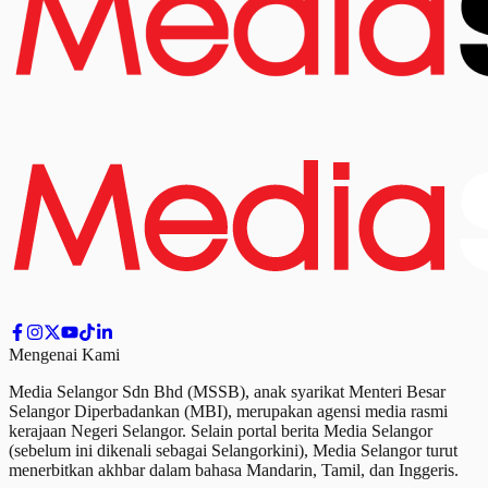
Mengenai Kami
Media Selangor Sdn Bhd (MSSB), anak syarikat Menteri Besar
Selangor Diperbadankan (MBI), merupakan agensi media rasmi
kerajaan Negeri Selangor. Selain portal berita Media Selangor
(sebelum ini dikenali sebagai Selangorkini), Media Selangor turut
menerbitkan akhbar dalam bahasa Mandarin, Tamil,
dan
Inggeris.