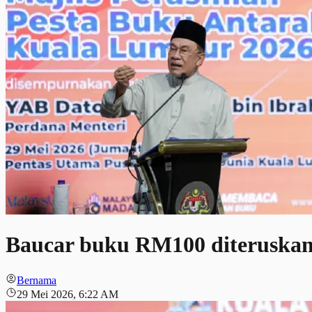
Baucar buku RM100 diteruskan
Bernama
29 Mei 2026, 6:22 AM