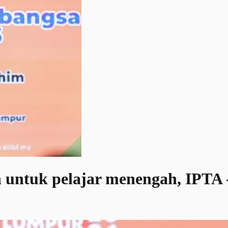
 untuk pelajar menengah, IPTA