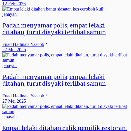
12 Feb 2026
jenayah
Padah menyamar polis, empat lelaki
ditahan, turut disyaki terlibat samun
Fuad Hadinata Yaacob
27 Mei 2025
jenayah
Padah menyamar polis, empat lelaki
ditahan, turut disyaki terlibat samun
Fuad Hadinata Yaacob
27 Mei 2025
jenayah
Empat lelaki ditahan culik pemilik restoran,