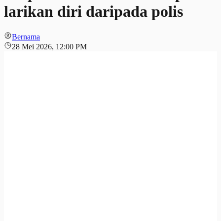
larikan diri daripada polis
Bernama
28 Mei 2026, 12:00 PM