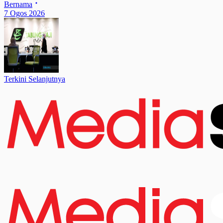
Bernama
7 Ogos 2026
Terkini Selanjutnya