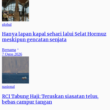
global
Hanya lapan kapal sehari lalui Selat Hormuz
meskipun gencatan senjata
Bernama
7 Ogos 2026
nasional
RCI Tabung Haji: Teruskan siasatan telus,
bebas campur tangan