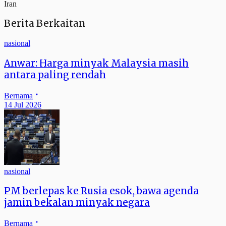
Iran
Berita Berkaitan
nasional
Anwar: Harga minyak Malaysia masih
antara paling rendah
Bernama
14 Jul 2026
nasional
PM berlepas ke Rusia esok, bawa agenda
jamin bekalan minyak negara
Bernama