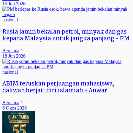
15 Jun 2026
nasional
Rusia jamin bekalan petrol, minyak dan gas
kepada Malaysia untuk jangka panjang - PM
Bernama
18 Jun 2026
nasional
ABIM teruskan perjuangan mahasiswa,
dakwah berjati diri islamiah - Anwar
Bernama
6 Ogos 2026