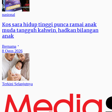
nasional
Kos sara hidup tinggi punca ramai anak
muda tangguh kahwin, hadkan bilangan
anak
Bernama
8 Ogos 2026
Terkini Selanjutnya