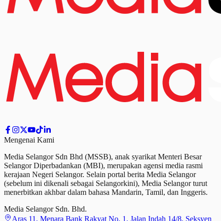
Mengenai Kami
Media Selangor Sdn Bhd (MSSB), anak syarikat Menteri Besar
Selangor Diperbadankan (MBI), merupakan agensi media rasmi
kerajaan Negeri Selangor. Selain portal berita Media Selangor
(sebelum ini dikenali sebagai Selangorkini), Media Selangor turut
menerbitkan akhbar dalam bahasa Mandarin, Tamil,
dan
Inggeris.
Media Selangor Sdn. Bhd.
Aras 11, Menara Bank Rakyat No. 1, Jalan Indah 14/8, Seksyen