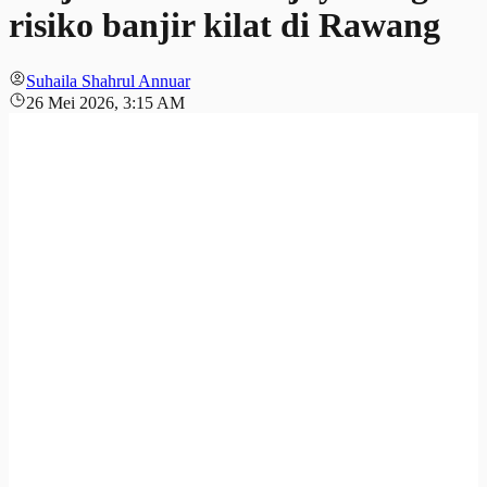
risiko banjir kilat di Rawang
Suhaila Shahrul Annuar
26 Mei 2026, 3:15 AM