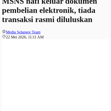
MSNS nafi keluar dokumen
pembelian elektronik, tiada
transaksi rasmi diluluskan
Media Selangor Team
22 Mei 2026, 11:11 AM