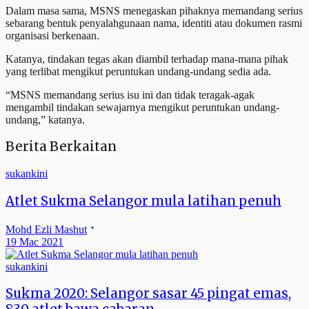
Dalam masa sama, MSNS menegaskan pihaknya memandang serius
sebarang bentuk penyalahgunaan nama, identiti atau dokumen rasmi
organisasi berkenaan.
Katanya, tindakan tegas akan diambil terhadap mana-mana pihak
yang terlibat mengikut peruntukan undang-undang sedia ada.
“MSNS memandang serius isu ini dan tidak teragak-agak
mengambil tindakan sewajarnya mengikut peruntukan undang-
undang,” katanya.
Berita Berkaitan
sukankini
Atlet Sukma Selangor mula latihan penuh
Mohd Ezli Mashut
19 Mac 2021
sukankini
Sukma 2020: Selangor sasar 45 pingat emas,