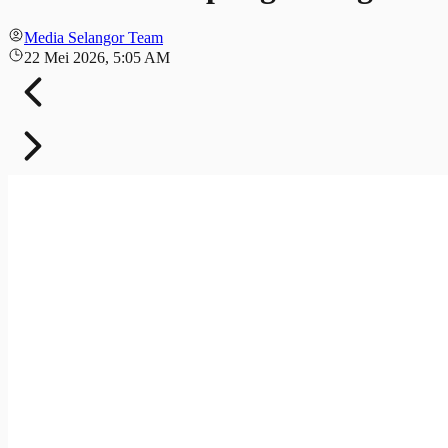
Media Selangor Team
22 Mei 2026, 5:05 AM