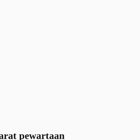
arat pewartaan