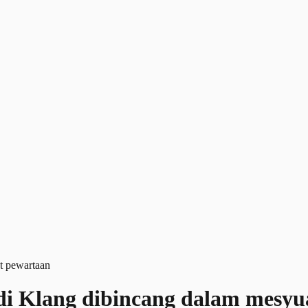
di Klang dibincang dalam mesyu