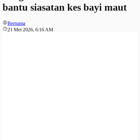
bantu siasatan kes bayi maut
Bernama
21 Mei 2026, 6:16 AM