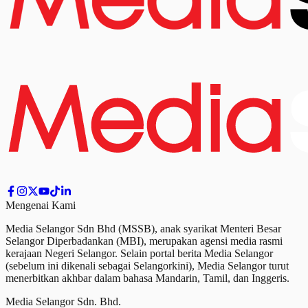
Mengenai Kami
Media Selangor Sdn Bhd (MSSB), anak syarikat Menteri Besar
Selangor Diperbadankan (MBI), merupakan agensi media rasmi
kerajaan Negeri Selangor. Selain portal berita Media Selangor
(sebelum ini dikenali sebagai Selangorkini), Media Selangor turut
menerbitkan akhbar dalam bahasa Mandarin, Tamil,
dan
Inggeris.
Media Selangor Sdn. Bhd.