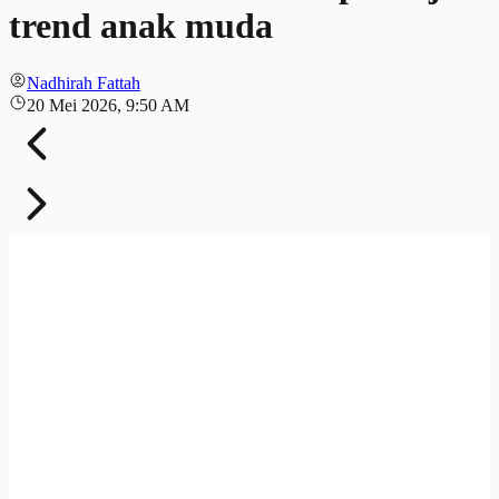
trend anak muda
Nadhirah Fattah
20 Mei 2026, 9:50 AM