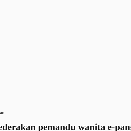
ederakan pemandu wanita e-pan