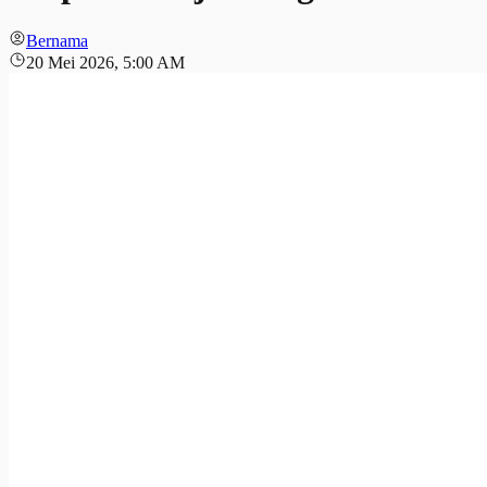
Bernama
20 Mei 2026, 5:00 AM