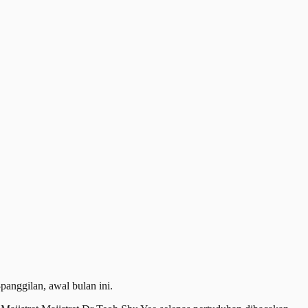
anggilan, awal bulan ini.