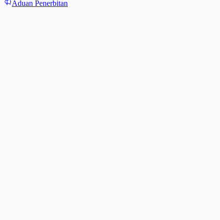
Aduan Penerbitan