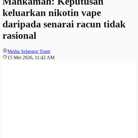
Mahkamah: Keputusan
keluarkan nikotin vape
daripada senarai racun tidak
rasional
Media Selangor Team
15 Mei 2026, 11:42 AM