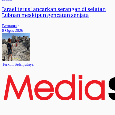
Israel terus lancarkan serangan di selatan
Lubnan meskipun gencatan senjata
Bernama
8 Ogos 2026
Terkini Selanjutnya