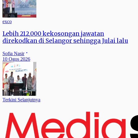
exco
Lebih 212,000 kekosongan jawatan
direkodkan di Selangor sehingga Julai lalu
Sofia Nasir
10 Ogos 2026
Terkini Selanjutnya