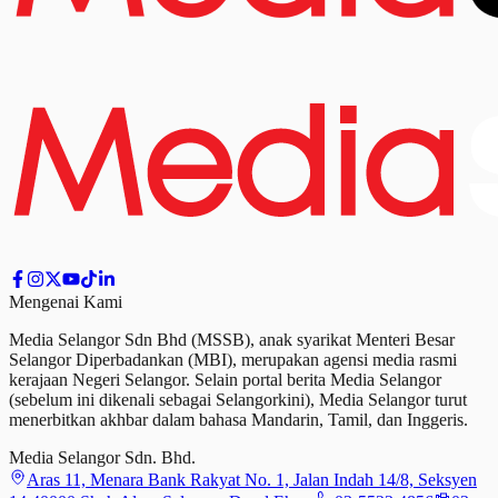
Mengenai Kami
Media Selangor Sdn Bhd (MSSB), anak syarikat Menteri Besar
Selangor Diperbadankan (MBI), merupakan agensi media rasmi
kerajaan Negeri Selangor. Selain portal berita Media Selangor
(sebelum ini dikenali sebagai Selangorkini), Media Selangor turut
menerbitkan akhbar dalam bahasa Mandarin, Tamil,
dan
Inggeris.
Media Selangor Sdn. Bhd.
Aras 11, Menara Bank Rakyat No. 1, Jalan Indah 14/8, Seksyen