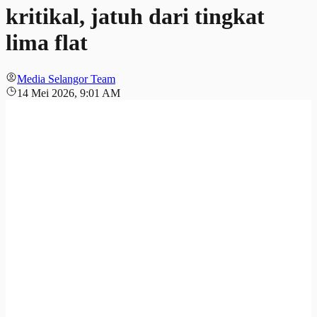
kritikal, jatuh dari tingkat
lima flat
Media Selangor Team
14 Mei 2026, 9:01 AM