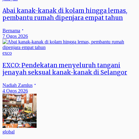
Abai kanak-kanak di kolam hingga lemas,
pembantu rumah dipenjara empat tahun
Bernama
7 Ogos 2026
exco
EXCO: Pendekatan menyeluruh tangani
jenayah seksual kanak-kanak di Selangor
Nadiah Zamlus
4 Ogos 2026
global