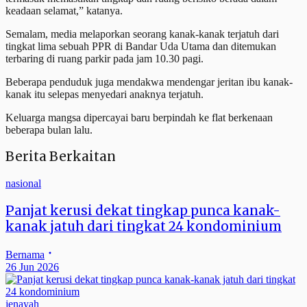
keadaan selamat,” katanya.
Semalam, media melaporkan seorang kanak-kanak terjatuh dari
tingkat lima sebuah PPR di Bandar Uda Utama dan ditemukan
terbaring di ruang parkir pada jam 10.30 pagi.
Beberapa penduduk juga mendakwa mendengar jeritan ibu kanak-
kanak itu selepas menyedari anaknya terjatuh.
Keluarga mangsa dipercayai baru berpindah ke flat berkenaan
beberapa bulan lalu.
Berita Berkaitan
nasional
Panjat kerusi dekat tingkap punca kanak-
kanak jatuh dari tingkat 24 kondominium
Bernama
26 Jun 2026
jenayah