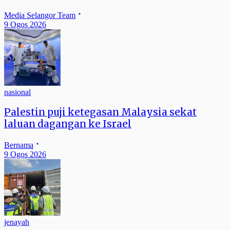
Media Selangor Team
9 Ogos 2026
nasional
Palestin puji ketegasan Malaysia sekat
laluan dagangan ke Israel
Bernama
9 Ogos 2026
jenayah