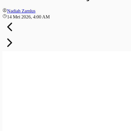
Nadiah Zamlus
14 Mei 2026, 4:00 AM