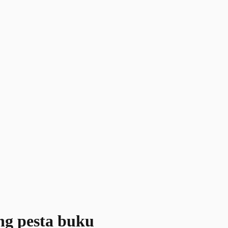
ng pesta buku