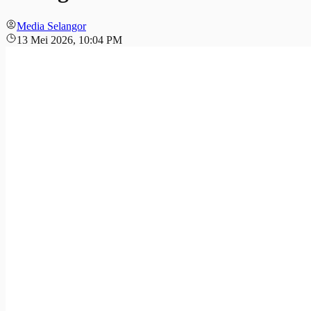
Media Selangor
13 Mei 2026, 10:04 PM