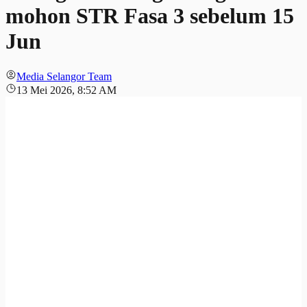
mohon STR Fasa 3 sebelum 15
Jun
Media Selangor Team
13 Mei 2026, 8:52 AM