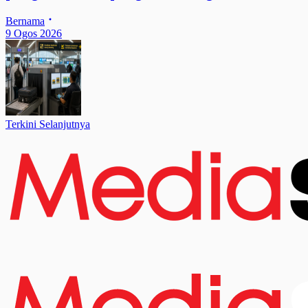
Bernama
9 Ogos 2026
Terkini Selanjutnya