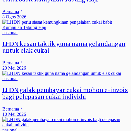
Bernama
8 Ogos 2026
nasional
LHDN kesan taktik guna nama gelandangan
untuk elak cukai
Bernama
20 Mei 2026
nasional
LHDN galak pembayar cukai mohon e-invois
bagi pelepasan cukai individu
Bernama
10 Mei 2026
nasional