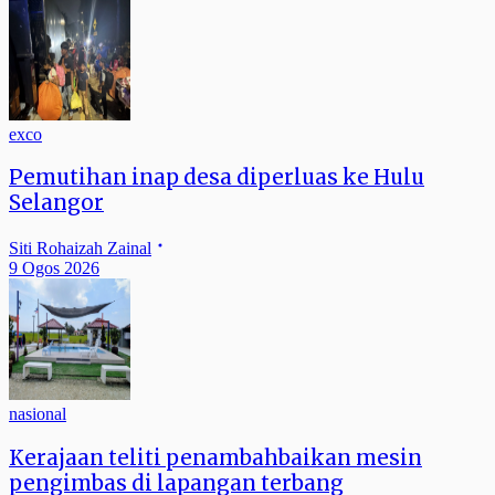
exco
Pemutihan inap desa diperluas ke Hulu
Selangor
Siti Rohaizah Zainal
9 Ogos 2026
nasional
Kerajaan teliti penambahbaikan mesin
pengimbas di lapangan terbang