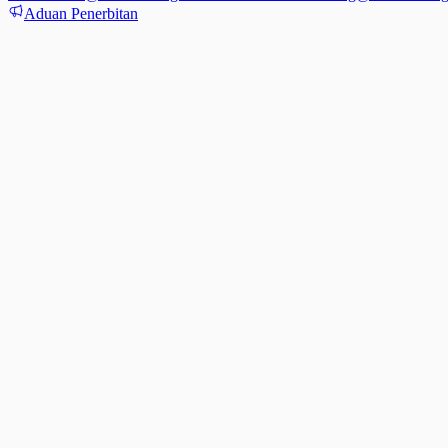
Aduan Penerbitan