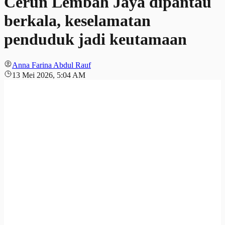
Cerun Lembah Jaya dipantau
berkala, keselamatan
penduduk jadi keutamaan
Anna Farina Abdul Rauf
13 Mei 2026, 5:04 AM