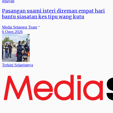
jenayah
Pasangan suami isteri direman empat hari
bantu siasatan kes tipu wang kutu
Media Selangor Team
6 Ogos 2026
Terkini Selanjutnya