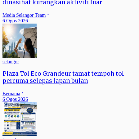
dinasihat kurangkan aktiviti luar
Media Selangor Team
6 Ogos 2026
selangor
Plaza Tol Eco Grandeur tamat tempoh tol
percuma selepas lapan bulan
Bernama
6 Ogos 2026