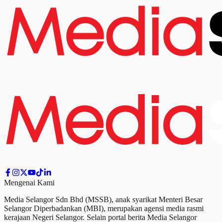
Mengenai Kami
Media Selangor Sdn Bhd (MSSB), anak syarikat Menteri Besar
Selangor Diperbadankan (MBI), merupakan agensi media rasmi
kerajaan Negeri Selangor. Selain portal berita Media Selangor