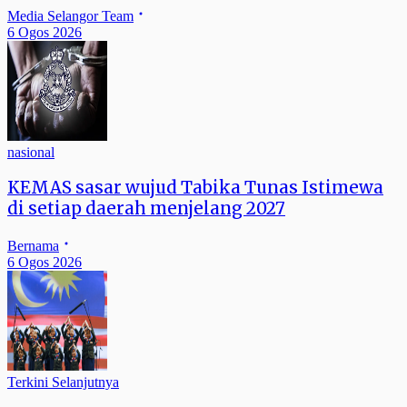
Media Selangor Team
6 Ogos 2026
nasional
KEMAS sasar wujud Tabika Tunas Istimewa
di setiap daerah menjelang 2027
Bernama
6 Ogos 2026
Terkini Selanjutnya