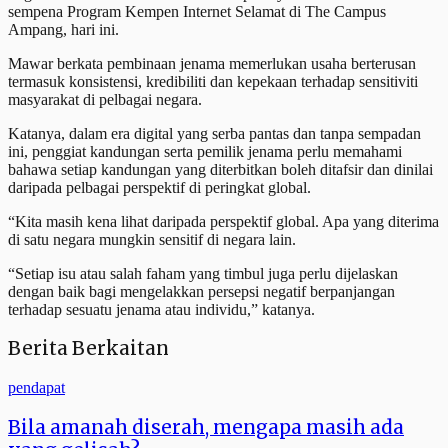
sempena Program Kempen Internet Selamat di The Campus
Ampang, hari ini.
Mawar berkata pembinaan jenama memerlukan usaha berterusan
termasuk konsistensi, kredibiliti dan kepekaan terhadap sensitiviti
masyarakat di pelbagai negara.
Katanya, dalam era digital yang serba pantas dan tanpa sempadan
ini, penggiat kandungan serta pemilik jenama perlu memahami
bahawa setiap kandungan yang diterbitkan boleh ditafsir dan dinilai
daripada pelbagai perspektif di peringkat global.
“Kita masih kena lihat daripada perspektif global. Apa yang diterima
di satu negara mungkin sensitif di negara lain.
“Setiap isu atau salah faham yang timbul juga perlu dijelaskan
dengan baik bagi mengelakkan persepsi negatif berpanjangan
terhadap sesuatu jenama atau individu,” katanya.
Berita Berkaitan
pendapat
Bila amanah diserah, mengapa masih ada