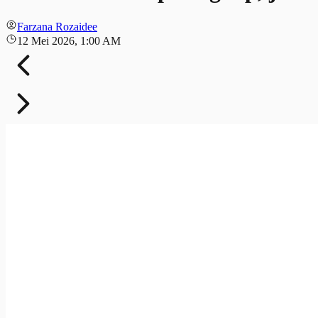
Farzana Rozaidee
12 Mei 2026, 1:00 AM