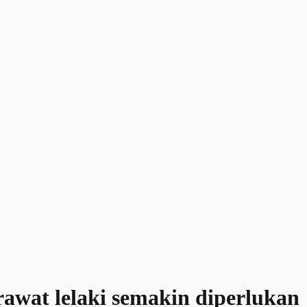
awat lelaki semakin diperlukan