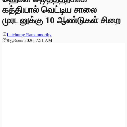
கத்தியால் வெட்டிய சாலை
முரடனுக்கு 10 ஆண்டுகள் சிறை
Latchumy Ramamoorthy
8 ஜூலை 2026, 7:51 AM