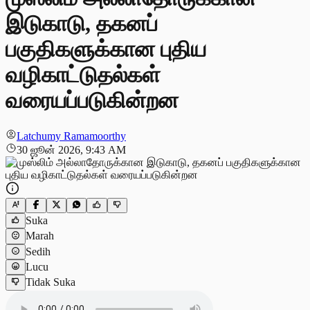
இடுகாடு, தகனப்
பகுதிகளுக்கான புதிய
வழிகாட்டுதல்கள்
வரையப்படுகின்றன
Latchumy Ramamoorthy
30 ஜூன் 2026, 9:43 AM
Suka
Marah
Sedih
Lucu
Tidak Suka