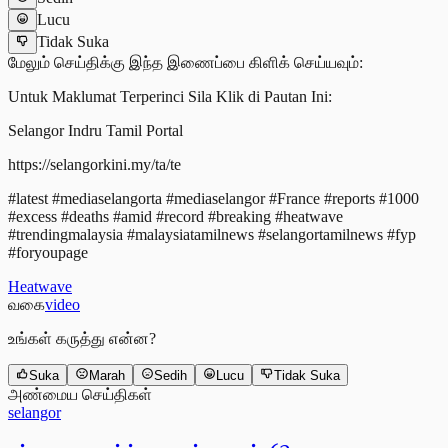
Lucu
Tidak Suka
மேலும் செய்திக்கு இந்த இணைப்பை கிளிக் செய்யவும்:
Untuk Maklumat Terperinci Sila Klik di Pautan Ini:
Selangor Indru Tamil Portal
https://selangorkini.my/ta/te
#latest #mediaselangorta #mediaselangor #France #reports #1000
#excess #deaths #amid #record #breaking #heatwave
#trendingmalaysia #malaysiatamilnews #selangortamilnews #fyp
#foryoupage
Heatwave
வகை
video
உங்கள் கருத்து என்ன?
Suka
Marah
Sedih
Lucu
Tidak Suka
அண்மைய செய்திகள்
selangor