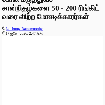
சான்றிதழ்களை 50 - 200 ரிங்கிட்
வரை விற்ற மோசடிக்காரர்கள்
Latchumy Ramamoorthy
17 ஜூன் 2026, 2:47 AM