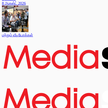
8 ஆகஸ்ட் 2026
மற்றும் வீடியோக்கள்