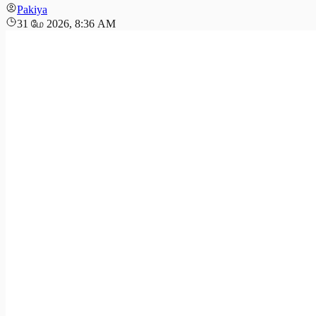
Pakiya
31 மே 2026, 8:36 AM