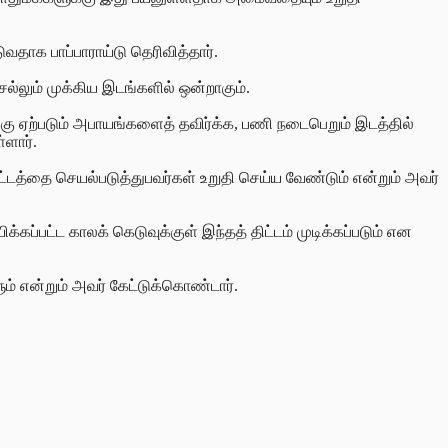
வதாக பாப்பாராய்டு தெரிவித்தார்.
ெல்லும் முக்கிய இடங்களில் ஒன்றாகும்.
ுக்கு ஏற்படும் அபாயங்களைத் தவிர்க்க, பணி நடைபெறும் இடத்தில்
ள்ளார்.
்டத்தை செயல்படுத்துபவர்கள் உறுதி செய்ய வேண்டும் என்றும் அவர்
க்கப்பட்ட காலக்
கெடுவுக்குள் இந்தத் திட்டம் முடிக்கப்படும் என
் என்றும் அவர் கேட்டுக்கொண்டார்.