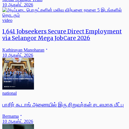
10 ஆகஸ்ட் 2026
video
1,641 Jobseekers Secure Direct Employment
via Selangor Mega JobCare 2026
Kathiravan Manoharan
10 ஆகஸ்ட் 2026
national
பாசிர் கூடாங் அணையில் இரு சிறுவர்கள் சடலமாக மீட்பு
Bernama
10 ஆகஸ்ட் 2026