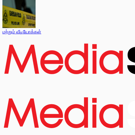
மற்றும் வீடியோக்கள்