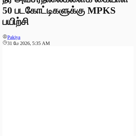
50 படகோட்டிகளுக்கு MPKS
பயிற்சி
Pakiya
31 மே 2026, 5:35 AM