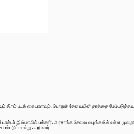
் திறம் படக் கையாளவும், பொதுச் சேவையின் தரத்தை மேம்படுத்தவும
ாக்டர் இஸ்மாயில் பக்கார், அரசாங்க சேவை வழங்கலில் உள்ள முறை
யல்படும் என்று கூறினார்.