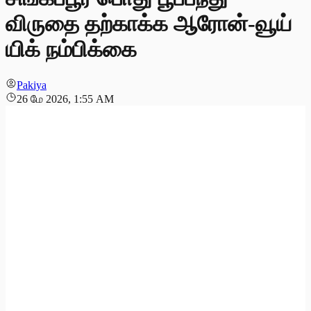
விருதை தற்காக்க ஆரோன்-வூய்
யிக் நம்பிக்கை
Pakiya
26 மே 2026, 1:55 AM