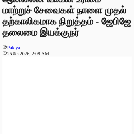
மாற்றுச் சேவைகள் நாளை முதல்
தற்காலிகமாக நிறுத்தம் - ஜேபிஜே
தலைமை இயக்குநர்
Pakiya
25 மே 2026, 2:08 AM