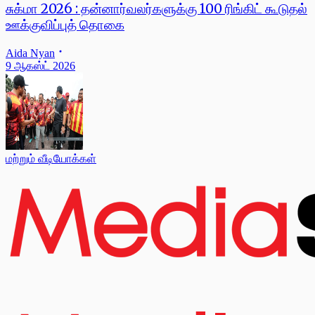
சுக்மா 2026 : தன்னார்வலர்களுக்கு 100 ரிங்கிட் கூடுதல்
ஊக்குவிப்புத் தொகை
Aida Nyan
9 ஆகஸ்ட் 2026
மற்றும் வீடியோக்கள்