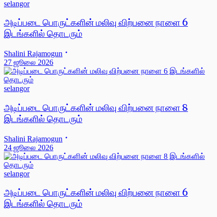
selangor
அடிப்படை பொருட்களின் மலிவு விற்பனை நாளை 6
இடங்களில் தொடரும்
Shalini Rajamogun
27 ஜூலை 2026
selangor
அடிப்படை பொருட்களின் மலிவு விற்பனை நாளை 8
இடங்களில் தொடரும்
Shalini Rajamogun
24 ஜூலை 2026
selangor
அடிப்படை பொருட்களின் மலிவு விற்பனை நாளை 6
இடங்களில் தொடரும்