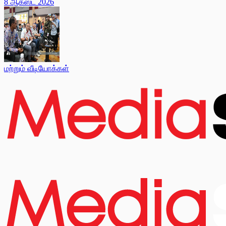
8 ஆகஸ்ட் 2026
மற்றும் வீடியோக்கள்