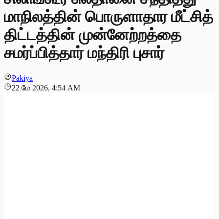
மாநிலத்தின் பொருளாதார மீட்சித்
திட்டத்தின் முன்னேற்றத்தை
சமர்ப்பித்தார் மந்திரி புசார்
Pakiya
22 மே 2026, 4:54 AM