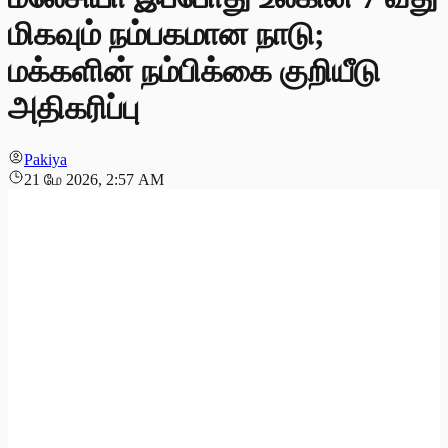
மிகவும் நம்பகமான நாடு;
மக்களின் நம்பிக்கை குறியீடு
அதிகரிப்பு
Pakiya
21 மே 2026, 2:57 AM