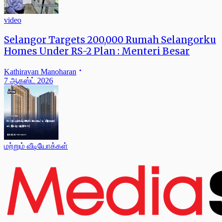
video
Selangor Targets 200,000 Rumah Selangorku
Homes Under RS-2 Plan : Menteri Besar
Kathiravan Manoharan
7 ஆகஸ்ட் 2026
மற்றும் வீடியோக்கள்