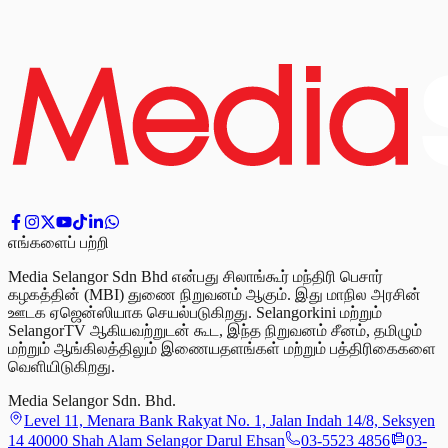
எங்களைப் பற்றி
Media Selangor Sdn Bhd என்பது சிலாங்கூர் மந்திரி பெசார்
கழகத்தின் (MBI) துணை நிறுவனம் ஆகும். இது மாநில அரசின்
ஊடக ஏஜென்ஸியாக செயல்படுகிறது. Selangorkini மற்றும்
SelangorTV ஆகியவற்றுடன் கூட, இந்த நிறுவனம் சீனம், தமிழும்
மற்றும் ஆங்கிலத்திலும் இணையதளங்கள் மற்றும் பத்திரிகைகளை
வெளியிடுகிறது.
Media Selangor Sdn. Bhd.
Level 11, Menara Bank Rakyat No. 1, Jalan Indah 14/8, Seksyen
14 40000 Shah Alam Selangor Darul Ehsan
03-5523 4856
03-