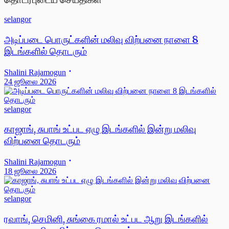
selangor
அடிப்படை பொருட்களின் மலிவு விற்பனை நாளை 8
இடங்களில் தொடரும்
Shalini Rajamogun
24 ஜூலை 2026
selangor
காஜாங், சுபாங் உட்பட ஏழு இடங்களில் இன்று மலிவு
விற்பனை தொடரும்
Shalini Rajamogun
18 ஜூலை 2026
selangor
ரவாங், செமினி, சுங்கை ரமால் உட்பட ஆறு இடங்களில்