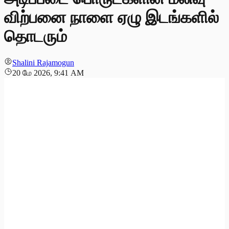
விற்பனை நாளை ஏழு இடங்களில்
தொடரும்
Shalini Rajamogun
20 மே 2026, 9:41 AM