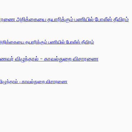
ிசாரணை அறிக்கையை தயாரிக்கும் பணியில் போலீஸ் தீவிரம்
3 மாணவர் விழுந்தால் - காவல்துறை விசாரணை