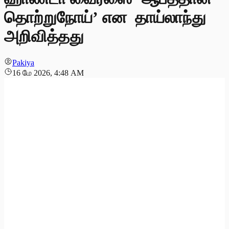
தொற்றுநோய்’ என தாய்லாந்து
அறிவித்தது
Pakiya
16 மே 2026, 4:48 AM