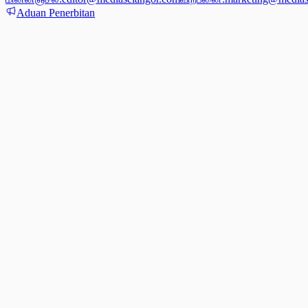
Aduan Penerbitan