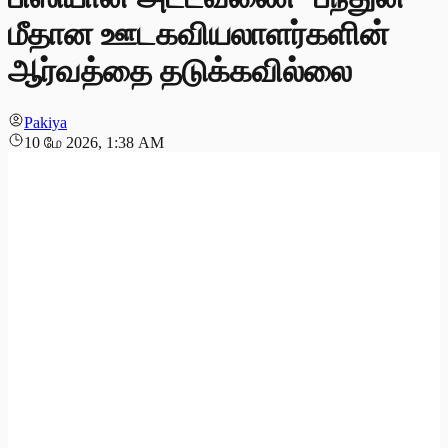
மீதான ஊடகவியலாளர்களின்
ஆர்வத்தை தடுக்கவில்லை
Pakiya
10 மே 2026, 1:38 AM