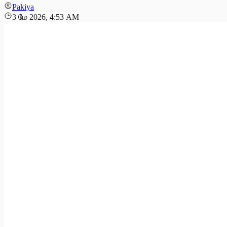
Pakiya
3 மே 2026, 4:53 AM